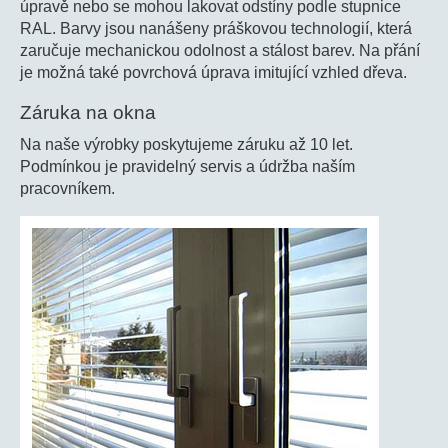
úpravě nebo se mohou lakovat odstíny podle stupnice
RAL. Barvy jsou nanášeny práškovou technologií, která
zaručuje mechanickou odolnost a stálost barev. Na přání
je možná také povrchová úprava imitující vzhled dřeva.
Záruka na okna
Na naše výrobky poskytujeme záruku až 10 let.
Podmínkou je pravidelný servis a údržba naším
pracovníkem.