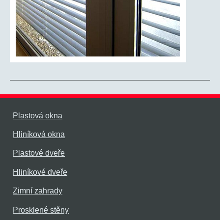
Plastová okna
Hliníková okna
Plastové dveře
Hliníkové dveře
Zimní zahrady
Prosklené stěny