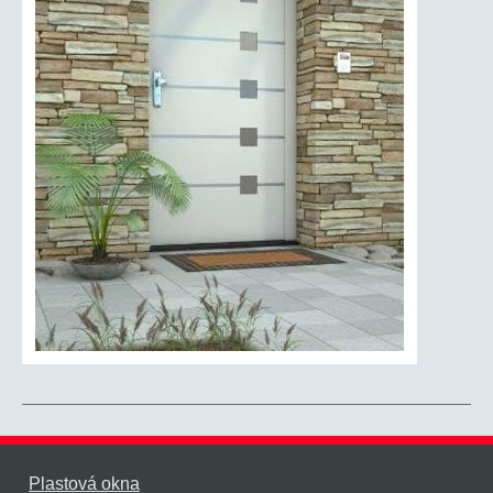
Plastová okna