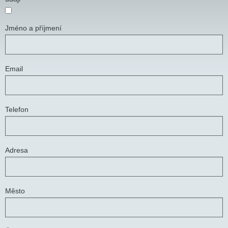
Jméno a příjmení
Email
Telefon
Adresa
Město