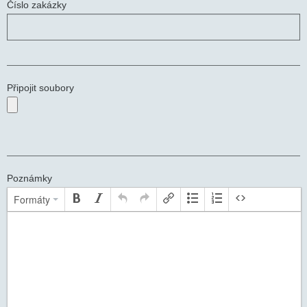
Číslo zakázky
Připojit soubory
Poznámky
Formáty