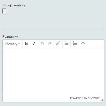
Připojit soubory
Poznámky
Formáty
 POWERED BY 
TINYMCE