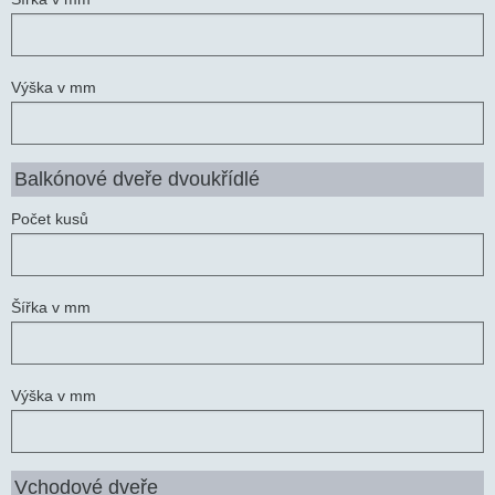
Výška v mm
Balkónové dveře dvoukřídlé
Počet kusů
Šířka v mm
Výška v mm
Vchodové dveře