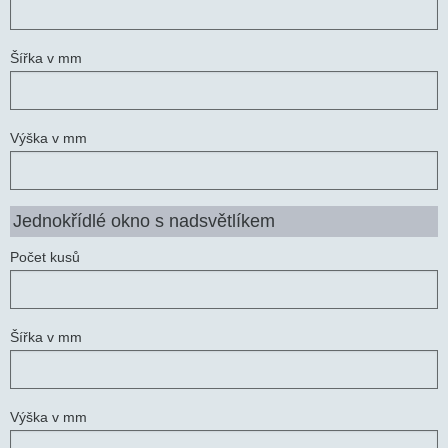
Šířka v mm
Výška v mm
Jednokřídlé okno s nadsvětlíkem
Počet kusů
Šířka v mm
Výška v mm