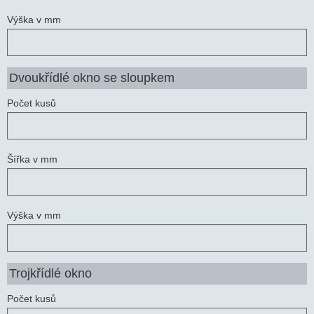
Výška v mm
Dvoukřídlé okno se sloupkem
Počet kusů
Šířka v mm
Výška v mm
Trojkřídlé okno
Počet kusů