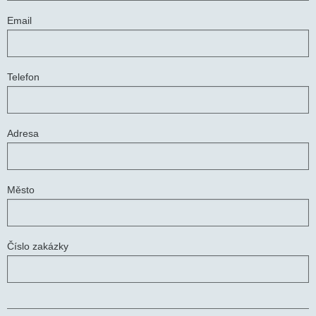
Email
Telefon
Adresa
Město
Číslo zakázky